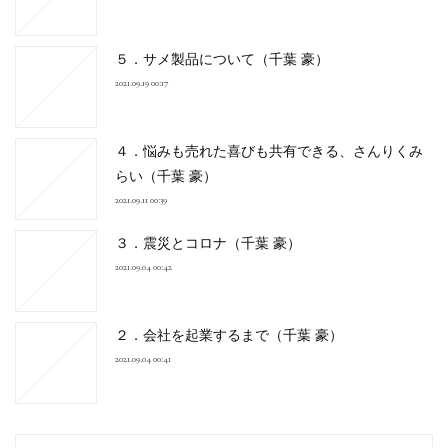
５．サメ製品について（千葉 豪）
2021.09.19 00:17
４．悩みも売れた喜びも共有できる、さんりくみ
らい（千葉 豪）
2021.09.11 00:39
３．震災とコロナ（千葉 豪）
2021.09.04 00:42
２．会社を起業するまで（千葉 豪）
2021.09.04 00:41