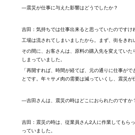
―震災が仕事に与えた影響はどうでしたか？
吉田：気持ちでは仕事出来ると思っていたのですけ
工場は流されてしまいましたから。まず、街をきれ
その間に、お客さんは、原料の購入先を変えていた
しまっていました。
「再開すれば、時間が経てば、元の通りに仕事がで
とです。年々サメ肉の需要は減っていくし、震災が
―吉田さんは、震災の時はどこにおられたのですか
吉田：震災の時は、従業員さん2人に作業してもら
っていました。