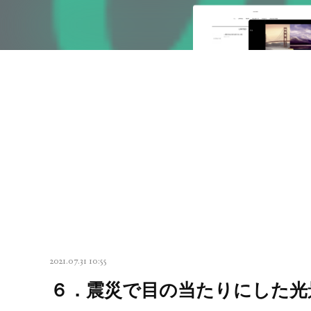
2021.07.31 10:55
６．震災で目の当たりにした光